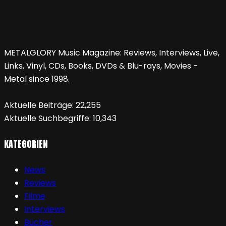
METALGLORY Music Magazine: Reviews, Interviews, Live,
Links, Vinyl, CDs, Books, DVDs & Blu-rays, Movies -
Metal since 1998.
Aktuelle Beiträge:
22,255
Aktuelle Suchbegriffe:
10,343
KATEGORIEN
News
Reviews
Filme
Interviews
Bücher