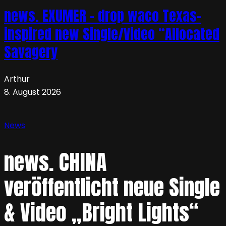
news. EXUMER – drop waco Texas-
inspired new Single/Video “Allocated
Savagery
Arthur
8. August 2026
News
news. CHINA
veröffentlicht neue Single
& Video „Bright Lights“