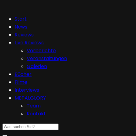
Start
News
Reviews
Live Reviews
Vorberichte
Veranstaltungen
Galerien
Bücher
Filme
Interviews
METALGLORY
Team
Kontakt