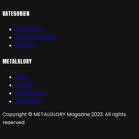
KATEGORIEN
Vorberichte
Veranstaltungen
Galerien
METALGLORY
Team
Kontakt
Datenschutz
Impressum
Copyright © METALGLORY Magazine 2023. All rights
reserved