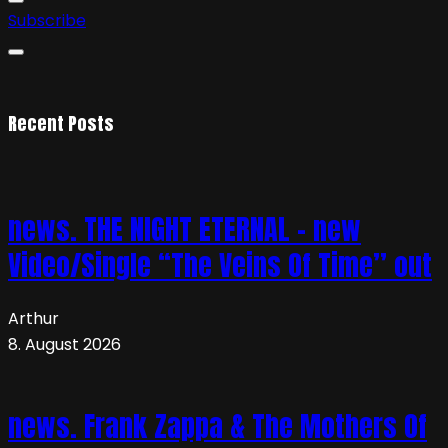
Subscribe
Recent Posts
news. THE NIGHT ETERNAL – new
Video/Single “The Veins Of Time” out
Arthur
8. August 2026
news. Frank Zappa & The Mothers Of