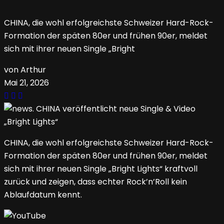
CHINA, die wohl erfolgreichste Schweizer Hard-Rock-
Formation der späten 80er und frühen 90er, meldet
sich mit ihrer neuen Single „Bright
von Arthur
Mai 21, 2026
CHINA, die wohl erfolgreichste Schweizer Hard-Rock-
Formation der späten 80er und frühen 90er, meldet
sich mit ihrer neuen Single „Bright Lights“ kraftvoll
zurück und zeigen, dass echter Rock’n’Roll kein
Ablaufdatum kennt.