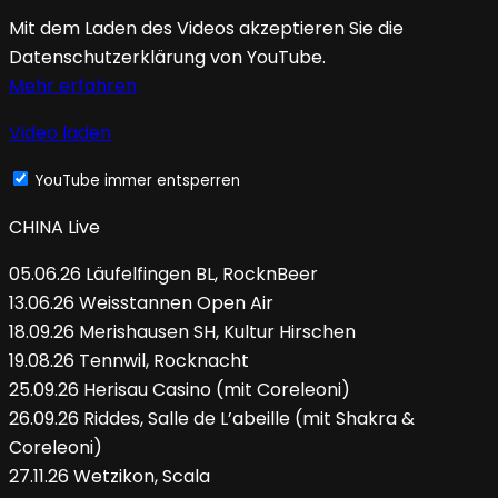
Mit dem Laden des Videos akzeptieren Sie die
Datenschutzerklärung von YouTube.
Mehr erfahren
Video laden
YouTube immer entsperren
CHINA Live
05.06.26 Läufelfingen BL, RocknBeer
13.06.26 Weisstannen Open Air
18.09.26 Merishausen SH, Kultur Hirschen
19.08.26 Tennwil, Rocknacht
25.09.26 Herisau Casino (mit Coreleoni)
26.09.26 Riddes, Salle de L’abeille (mit Shakra &
Coreleoni)
27.11.26 Wetzikon, Scala