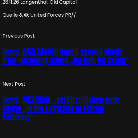
28.11.26 Langenthal, Old Capitol
Quelle & ©: United Forces PR//
Previous Post
news. BAALZAGOTH unveil second single
from upcoming album „No God, No Savior“
Next Post
news. MEZZROW – veröffentlichen neue
Single „In the Labyrinth of Eternal
Suffering“