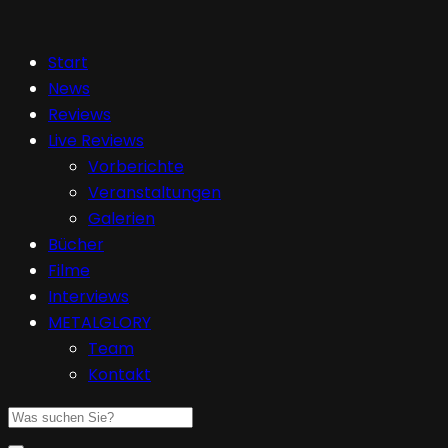
Start
News
Reviews
Live Reviews
Vorberichte
Veranstaltungen
Galerien
Bücher
Filme
Interviews
METALGLORY
Team
Kontakt