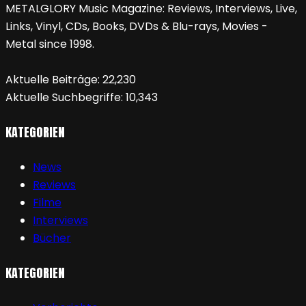
METALGLORY Music Magazine: Reviews, Interviews, Live,
Links, Vinyl, CDs, Books, DVDs & Blu-rays, Movies -
Metal since 1998.
Aktuelle Beiträge:
22,230
Aktuelle Suchbegriffe:
10,343
KATEGORIEN
News
Reviews
Filme
Interviews
Bücher
KATEGORIEN