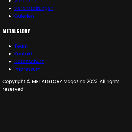
Vorberichte
Veranstaltungen
Galerien
METALGLORY
Team
Kontakt
Datenschutz
Impressum
Copyright © METALGLORY Magazine 2023. All rights
reserved