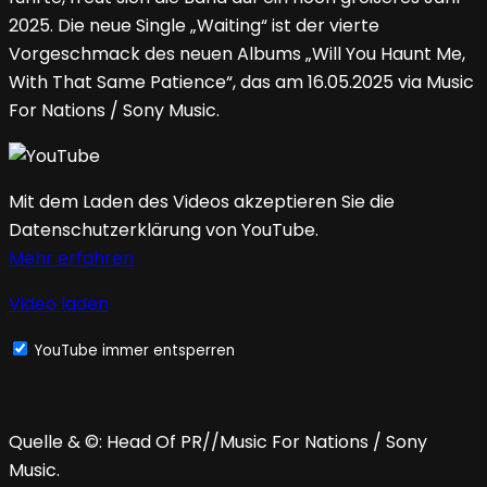
2025. Die neue Single „Waiting“ ist der vierte
Vorgeschmack des neuen Albums „Will You Haunt Me,
With That Same Patience“, das am 16.05.2025 via Music
For Nations / Sony Music.
Mit dem Laden des Videos akzeptieren Sie die
Datenschutzerklärung von YouTube.
Mehr erfahren
Video laden
YouTube immer entsperren
Quelle & ©: Head Of PR//Music For Nations / Sony
Music.