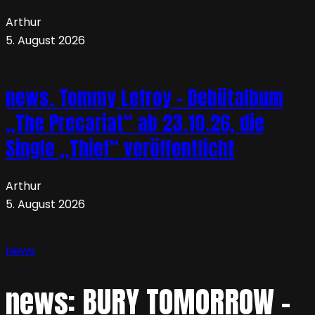
Arthur
5. August 2026
news. Tommy Lefroy – Debütalbum
„The Precariat“ ab 23.10.26, die
Single „Thief“ veröffentlicht
Arthur
5. August 2026
News
news: BURY TOMORROW –