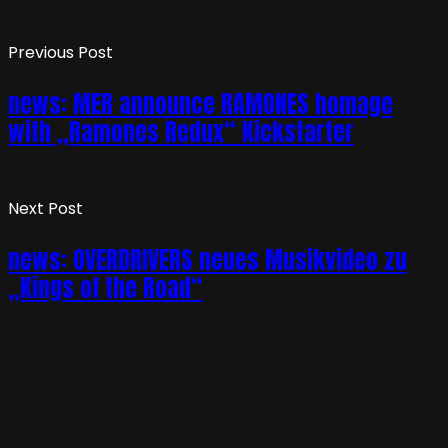
Previous Post
news: MER announce RAMONES homage
with „Ramones Redux“ Kickstarter
Next Post
news: OVERDRIVERS neues Musikvideo zu
„Kings of the Road“