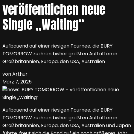
veröffentlichen neue
Single „Waiting“
Aufbauend auf einer riesigen Tournee, die BURY
TOMORROW zu ihren bisher größten Auftritten in
Großbritannien, Europa, den USA, Australien
von Arthur
März 7, 2025
Aufbauend auf einer riesigen Tournee, die BURY
TOMORROW zu ihren bisher größten Auftritten in
Großbritannien, Europa, den USA, Australien und Japan
führte, freut sich die Band auf ein noch größeres Jahr