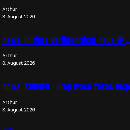
Arthur
8. August 2026
news. Initiate veröffentlicht neue EP 
Arthur
8. August 2026
news. EXUMER – drop waco Texas-insp
Arthur
8. August 2026
News