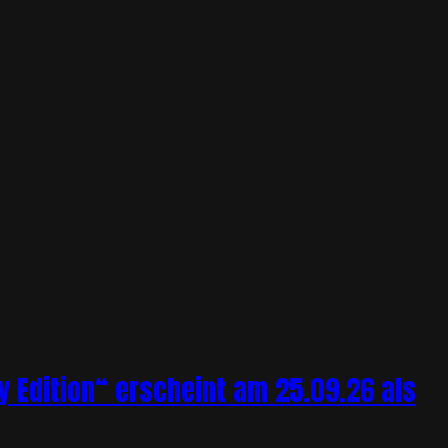
y Edition“ erscheint am 25.09.26 als