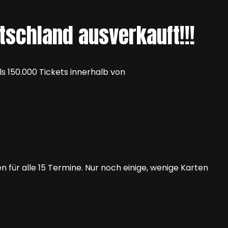
tschland ausverkauft!!!
s 150.000 Tickets innerhalb von
 für alle 15 Termine. Nur noch einige, wenige Karten