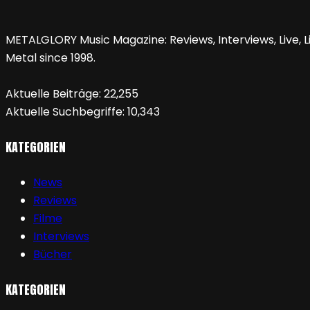
METALGLORY Music Magazine: Reviews, Interviews, Live, Li
Metal since 1998.
Aktuelle Beiträge:
22,255
Aktuelle Suchbegriffe:
10,343
KATEGORIEN
News
Reviews
Filme
Interviews
Bücher
KATEGORIEN