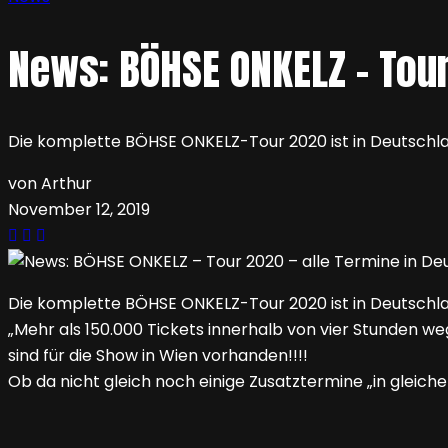
News: BÖHSE ONKELZ – Tour
Die komplette BÖHSE ONKELZ-Tour 2020 ist in Deutschlan
von Arthur
November 12, 2019
Die komplette BÖHSE ONKELZ-Tour 2020 ist in Deutschla
„Mehr als 150.000 Tickets innerhalb von vier Stunden we
sind für die Show in Wien vorhanden!!!!
Ob da nicht gleich noch einige Zusatztermine „in gleich