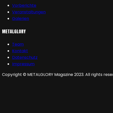
Vorberichte
Veranstaltungen
Galerien
METALGLORY
Team
Kontakt
Datenschutz
Impressum
Copyright © METALGLORY Magazine 2023. All rights rese