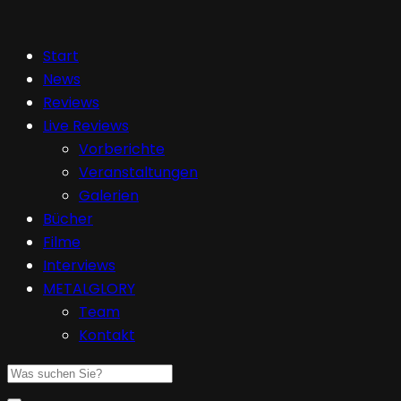
Start
News
Reviews
Live Reviews
Vorberichte
Veranstaltungen
Galerien
Bücher
Filme
Interviews
METALGLORY
Team
Kontakt