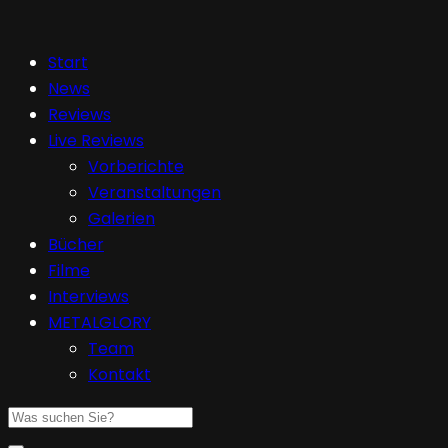
Start
News
Reviews
Live Reviews
Vorberichte
Veranstaltungen
Galerien
Bücher
Filme
Interviews
METALGLORY
Team
Kontakt