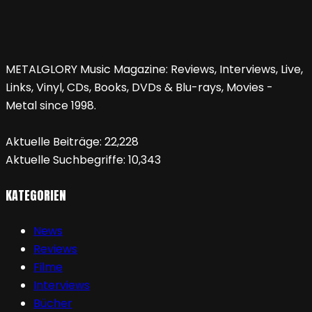
METALGLORY Music Magazine: Reviews, Interviews, Live,
Links, Vinyl, CDs, Books, DVDs & Blu-rays, Movies -
Metal since 1998.
Aktuelle Beiträge:
22,228
Aktuelle Suchbegriffe:
10,343
KATEGORIEN
News
Reviews
Filme
Interviews
Bücher