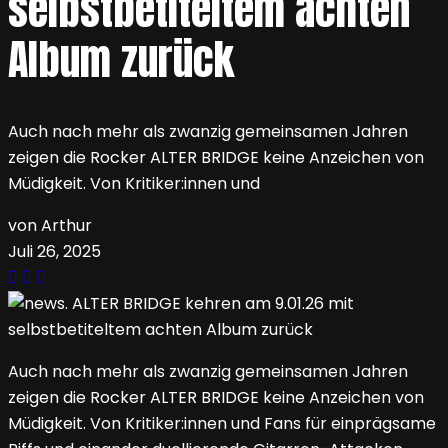
selbstbetiteltem achten
Album zurück
Auch nach mehr als zwanzig gemeinsamen Jahren
zeigen die Rocker ALTER BRIDGE keine Anzeichen von
Müdigkeit. Von Kritiker:innen und
von Arthur
Juli 26, 2025
Auch nach mehr als zwanzig gemeinsamen Jahren
zeigen die Rocker ALTER BRIDGE keine Anzeichen von
Müdigkeit. Von Kritiker:innen und Fans für einprägsame