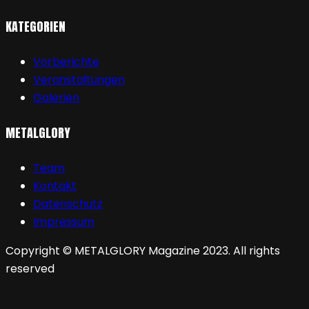
KATEGORIEN
Vorberichte
Veranstaltungen
Galerien
METALGLORY
Team
Kontakt
Datenschutz
Impressum
Copyright © METALGLORY Magazine 2023. All rights
reserved