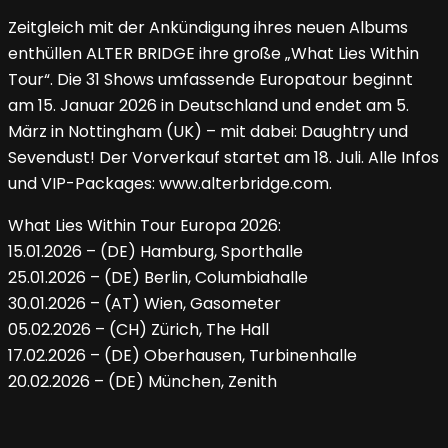
Zeitgleich mit der Ankündigung ihres neuen Albums
enthüllen ALTER BRIDGE ihre große „What Lies Within
Tour“. Die 31 Shows umfassende Europatour beginnt
am 15. Januar 2026 in Deutschland und endet am 5.
März in Nottingham (UK) – mit dabei: Daughtry und
Sevendust! Der Vorverkauf startet am 18. Juli. Alle Infos
und VIP-Packages: www.alterbridge.com.
What Lies Within Tour Europa 2026:
15.01.2026 – (DE) Hamburg, Sporthalle
25.01.2026 – (DE) Berlin, Columbiahalle
30.01.2026 – (AT) Wien, Gasometer
05.02.2026 – (CH) Zürich, The Hall
17.02.2026 – (DE) Oberhausen, Turbinenhalle
20.02.2026 – (DE) München, Zenith