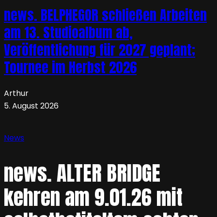
news. BELPHEGOR schließen Arbeiten
am 13. Studioalbum ab,
Veröffentlichung für 2027 geplant;
Tournee im Herbst 2026
Arthur
5. August 2026
News
news. ALTER BRIDGE
kehren am 9.01.26 mit