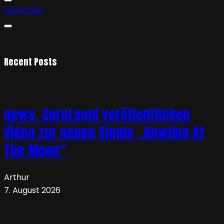
Subscribe
Recent Posts
news. CoreLeoni veröffentlichen
Video zur neuen Single „Howling At
The Moon“
Arthur
7. August 2026