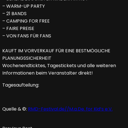
– WARM-UP PARTY
– 21 BANDS
– CAMPING FOR FREE
– FAIRE PREISE
– VON FANS FÜR FANS
KAUFT IM VORVERKAUF FÜR EINE BESTMÖGLICHE
PLANUNGSSICHERHEIT
Wochenendticktes, Tagestickets und alle weiteren
Informationen beim Veranstalter direkt!
Tagesaufteilung:
Quelle & ©:
RMD-Festival.de//M.a.De. for Kid’s e.V.