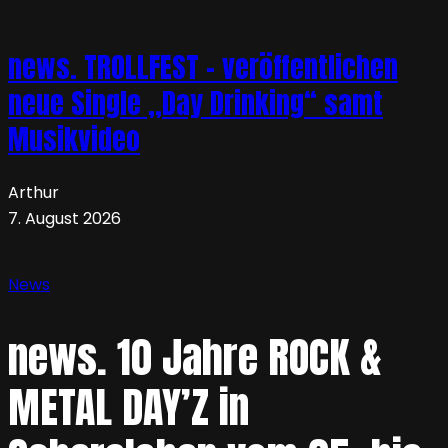
news. TROLLFEST – veröffentlichen
neue Single „Day Drinking“ samt
Musikvideo
Arthur
7. August 2026
News
news. 10 Jahre ROCK &
METAL DAY’Z in