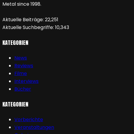
Metal since 1998.
Aktuelle Beiträge:
22,251
Aktuelle Suchbegriffe:
10,343
KATEGORIEN
News
Reviews
Filme
Interviews
Bücher
KATEGORIEN
Vorberichte
Veranstaltungen