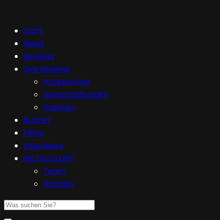
Start
News
Reviews
Live Reviews
Vorberichte
Veranstaltungen
Galerien
Bücher
Filme
Interviews
METALGLORY
Team
Kontakt