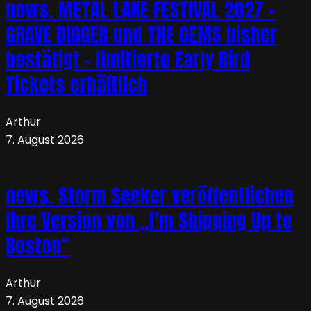
news. METAL LAKE FESTIVAL 2027 –
GRAVE DIGGER und THE GEMS bisher
bestätigt – limitierte Early Bird
Tickets erhältlich
Arthur
7. August 2026
news. Storm Seeker veröffentlichen
ihre Version von „I’m Shipping Up to
Boston“
Arthur
7. August 2026