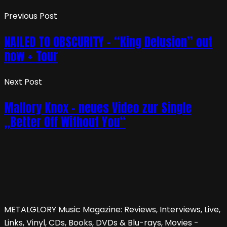
Previous Post
NAILED TO OBSCURITY – “King Delusion” out
now + Tour
Next Post
Mallory Knox – neues Video zur Single
„Better Off Without You“
METALGLORY Music Magazine: Reviews, Interviews, Live,
Links, Vinyl, CDs, Books, DVDs & Blu-rays, Movies -