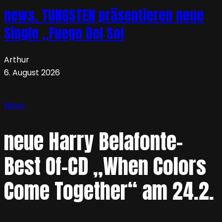
news. TUNGSTEN präsentieren neue
Single „Fuego Del Sol
Arthur
6. August 2026
News
neue Harry Belafonte-
Best Of-CD „When Colors
Come Together“ am 24.2.