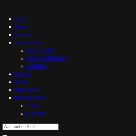
Start
News
Reviews
Live Reviews
Vorberichte
Veranstaltungen
Galerien
Bücher
Filme
Interviews
METALGLORY
Team
Kontakt