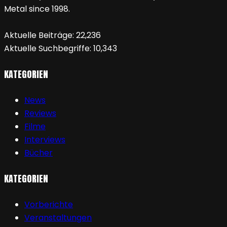
Metal since 1998.
Aktuelle Beiträge:
22,236
Aktuelle Suchbegriffe:
10,343
KATEGORIEN
News
Reviews
Filme
Interviews
Bücher
KATEGORIEN
Vorberichte
Veranstaltungen