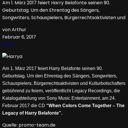
Am 1. März 2017 feiert Harry Belafonte seinen 90.
Geburtstag. Um den Ehrentag des Sängers,
Songwriters, Schauspielers, Bürgerrechtsaktivisten und
von Arthur
Februar 6, 2017
Am 1. März 2017 feiert Harry Belafonte seinen 90.
Geburtstag. Um den Ehrentag des Sängers, Songwriters,
Schauspielers, Bürgerrechtsaktivisten und Kulturbotschafters
gebührend zu feiern, veröffentlicht Legacy Recordings, die
Katalogabteilung von Sony Music Entertainment, am 24.
Februar 2017 die CD
“When Colors Come Together – The
Legacy of Harry Belafonte”.
Quelle: promo-team.de