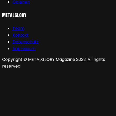
Galerien
METALGLORY
Team
Kontakt
Datenschutz
Impressum
Copyright © METALGLORY Magazine 2023. All rights
reserved