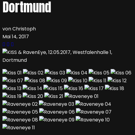
Dortmund
von Christoph
Mai 14, 2017