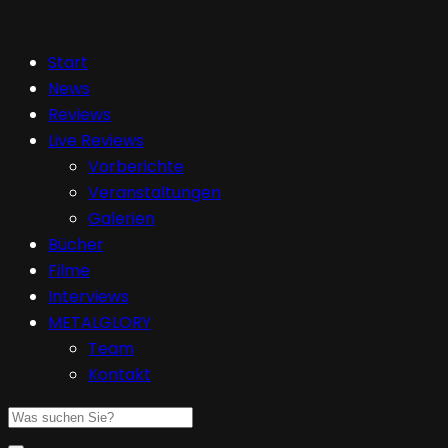
Start
News
Reviews
Live Reviews
Vorberichte
Veranstaltungen
Galerien
Bücher
Filme
Interviews
METALGLORY
Team
Kontakt