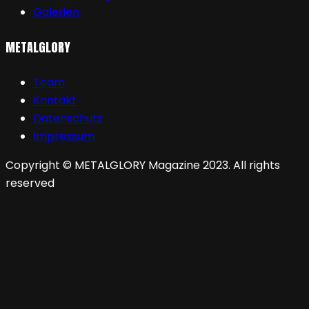
Galerien
METALGLORY
Team
Kontakt
Datenschutz
Impressum
Copyright © METALGLORY Magazine 2023. All rights
reserved