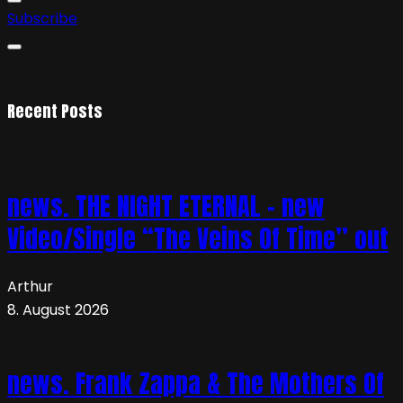
Subscribe
Recent Posts
news. THE NIGHT ETERNAL – new
Video/Single “The Veins Of Time” out
Arthur
8. August 2026
news. Frank Zappa & The Mothers Of